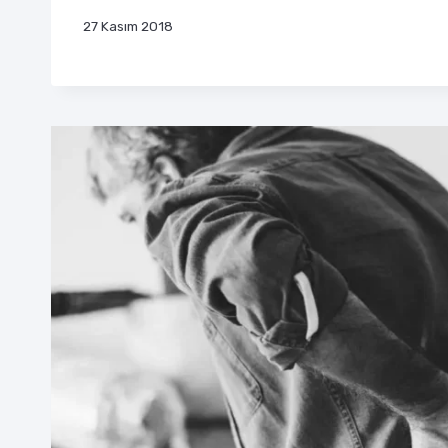
27 Kasım 2018