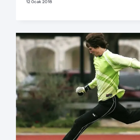
12 Ocak 2018