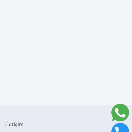
İletişim