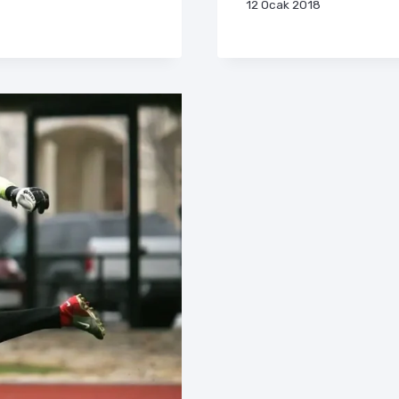
12 Ocak 2018