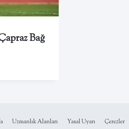
Çapraz Bağ
a
Uzmanlık Alanları
Yasal Uyarı
Çerezler