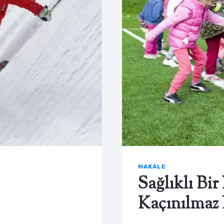
MAKALE
Sağlıklı Bir
Kaçınılmaz 