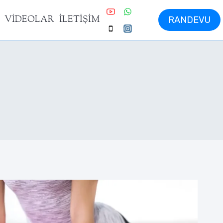
VİDEOLAR
İLETİŞİM
RANDEVU