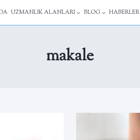
DA
UZMANLIK ALANLARI
BLOG
HABERLER
makale