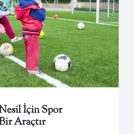
 Nesil İçin Spor
Bir Araçtır