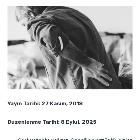
Yayın Tarihi: 27 Kasım, 2018
Düzenlenme Tarihi: 8 Eylül, 2025