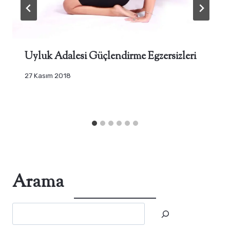
Uyluk Adalesi Güçlendirme Egzersizleri
27 Kasım 2018
Arama
Ara