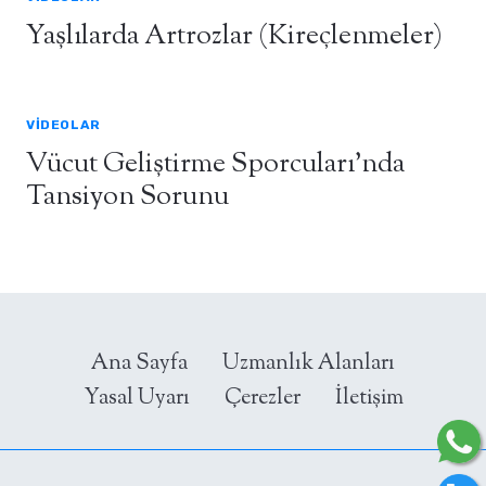
Yaşlılarda Artrozlar (Kireçlenmeler)
VIDEOLAR
Vücut Geliştirme Sporcuları’nda
Tansiyon Sorunu
Ana Sayfa
Uzmanlık Alanları
Yasal Uyarı
Çerezler
İletişim