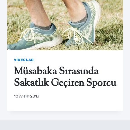
VIDEOLAR
Müsabaka Sırasında
Sakatlık Geçiren Sporcu
10 Aralık 2013