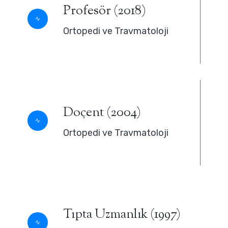
Profesör (2018)
Ortopedi ve Travmatoloji
Doçent (2004)
Ortopedi ve Travmatoloji
Tıpta Uzmanlık (1997)