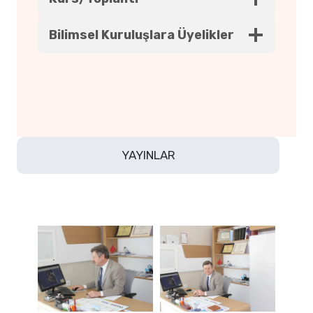
Bilimsel Kuruluşlara Üyelikler
YAYINLAR