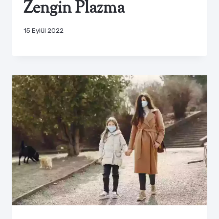
Zengin Plazma
15 Eylül 2022