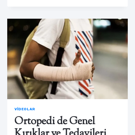
VIDEOLAR
Ortopedi de Genel
Kırıklar ve Tedavileri