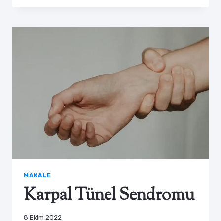
MAKALE
Karpal Tünel Sendromu
8 Ekim 2022