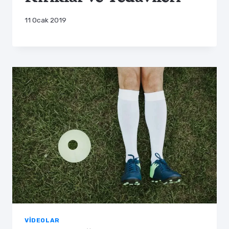
11 Ocak 2019
VIDEOLAR