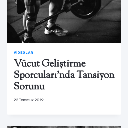
VIDEOLAR
Vücut Geliştirme
Sporcuları’nda Tansiyon
Sorunu
22 Temmuz 2019