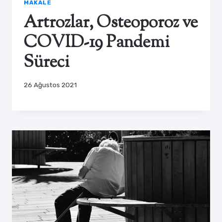
MAKALE
Artrozlar, Osteoporoz ve
COVID-19 Pandemi
Süreci
26 Ağustos 2021