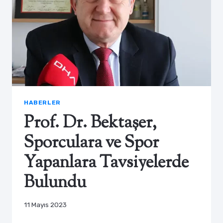
HABERLER
Prof. Dr. Bektaşer,
Sporculara ve Spor
Yapanlara Tavsiyelerde
Bulundu
11 Mayıs 2023