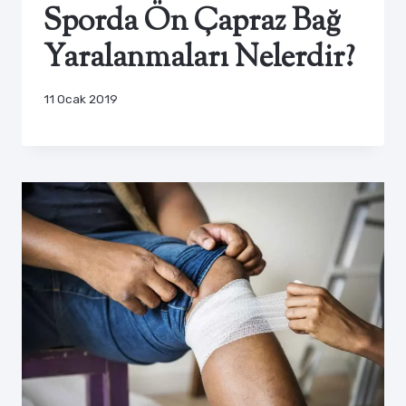
Sporda Ön Çapraz Bağ
Yaralanmaları Nelerdir?
11 Ocak 2019