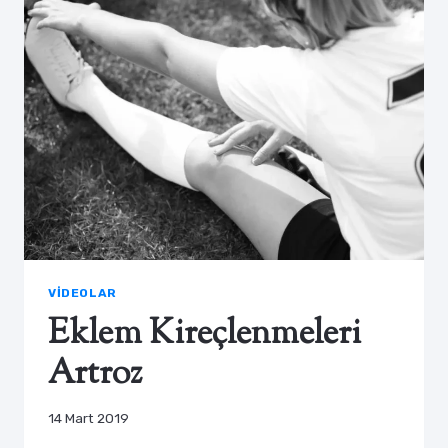
VIDEOLAR
Eklem Kireçlenmeleri
Artroz
14 Mart 2019