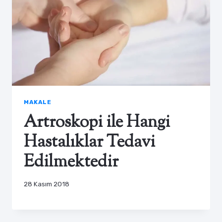
MAKALE
Artroskopi ile Hangi
Hastalıklar Tedavi
Edilmektedir
28 Kasım 2018