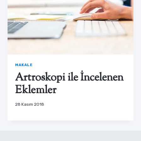
MAKALE
Artroskopi ile İncelenen
Eklemler
28 Kasım 2018