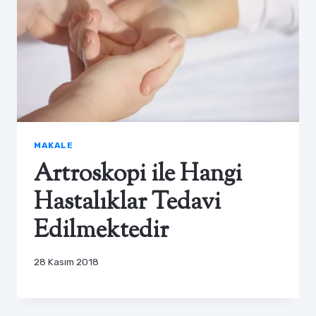
MAKALE
Artroskopi ile Hangi
Hastalıklar Tedavi
Edilmektedir
28 Kasım 2018