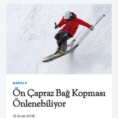
MAKALE
Ön Çapraz Bağ Kopması
Önlenebiliyor
12 Ocak 2018