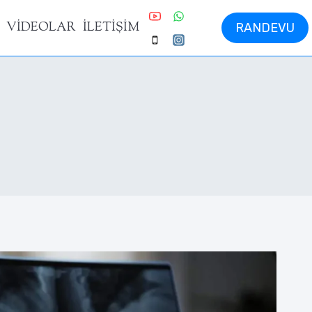
VİDEOLAR
İLETİŞİM
RANDEVU