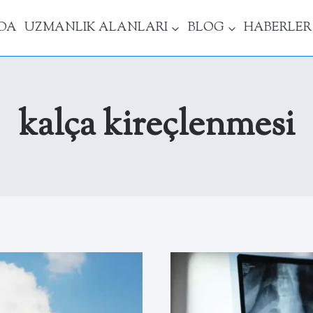
DA
UZMANLIK ALANLARI
BLOG
HABERLER
kalça kireçlenmesi