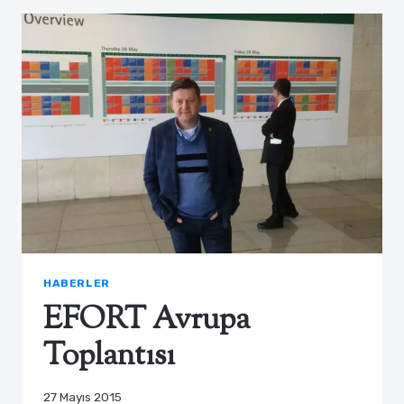
HABERLER
EFORT Avrupa
Toplantısı
27 Mayıs 2015