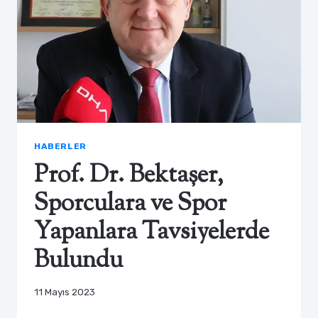
HABERLER
Prof. Dr. Bektaşer,
Sporculara ve Spor
Yapanlara Tavsiyelerde
Bulundu
11 Mayıs 2023