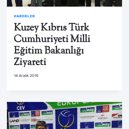
HABERLER
Kuzey Kıbrıs Türk
Cumhuriyeti Milli
Eğitim Bakanlığı
Ziyareti
14 Aralık 2015