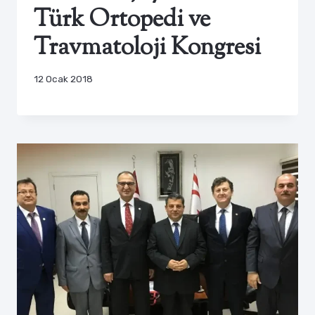
Türk Ortopedi ve
Travmatoloji Kongresi
12 Ocak 2018