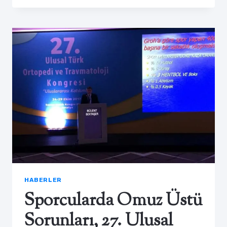
HABERLER
Sporcularda Omuz Üstü
Sorunları, 27. Ulusal