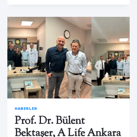
HABERLER
Prof. Dr. Bülent
Bektaşer, A Life Ankara