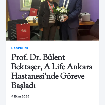
HABERLER
Prof. Dr. Bülent
Bektaşer, A Life Ankara
Hastanesi’nde Göreve
Başladı
9 Ekim 2025